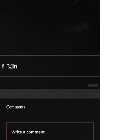
Comments
Write a comment...